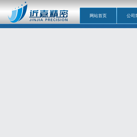
网站首页
公司