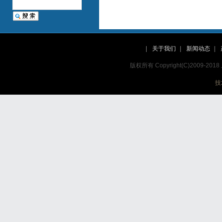
|
关于我们
|
新闻动态
|
版权所有 Copyright(C)2009
技