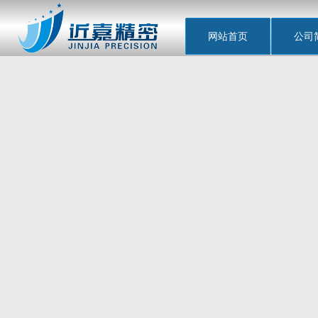
网站首页
公司