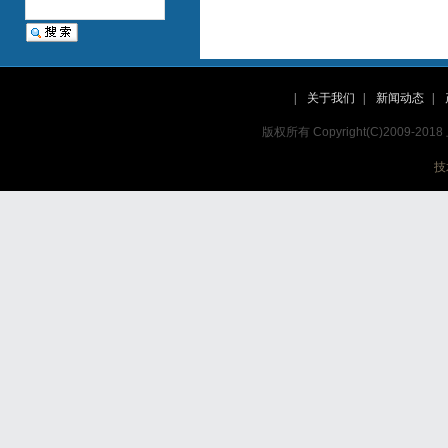
|
关于我们
|
新闻动态
|
版权所有 Copyright(C)2009
技